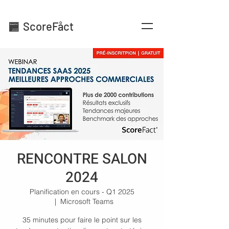
ScoreFåct
RENCONTRE SALON
2024
Planification en cours - Q1 2025
  |  
Microsoft Teams
35 minutes pour faire le point sur les