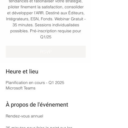
tendances et rationaliser votre stratégie,
piloter finement la satisfaction, consolider
et développer l'ARR. Destiné aux Éditeurs,
Intégrateurs, ESN, Fonds. Webinar Gratuit -
35 minutes. Sessions individualisées
possibles. Pré-inscription requise pour
Q1/25
RSVP
Heure et lieu
Planification en cours - Q1 2025
Microsoft Teams
À propos de l'événement
Rendez-vous annuel